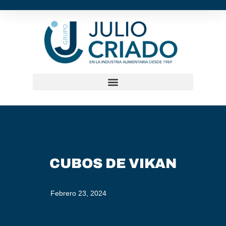
CUBOS DE VIKAN
Febrero 23, 2024