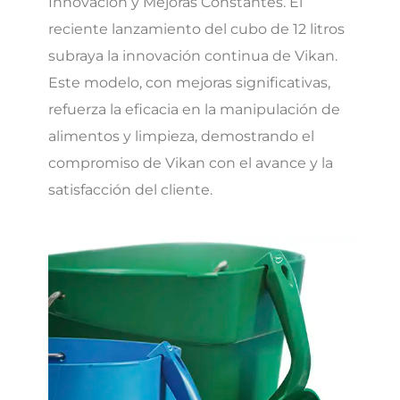
Innovación y Mejoras Constantes. El
reciente lanzamiento del cubo de 12 litros
subraya la innovación continua de Vikan.
Este modelo, con mejoras significativas,
refuerza la eficacia en la manipulación de
alimentos y limpieza, demostrando el
compromiso de Vikan con el avance y la
satisfacción del cliente.