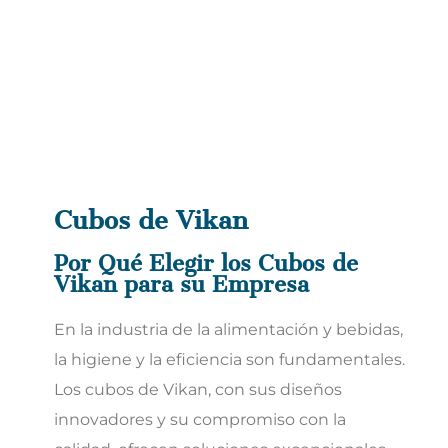
Cubos de Vikan
Por Qué Elegir los Cubos de
Vikan para su Empresa
En la industria de la alimentación y bebidas,
la higiene y la eficiencia son fundamentales.
Los cubos de Vikan, con sus diseños
innovadores y su compromiso con la