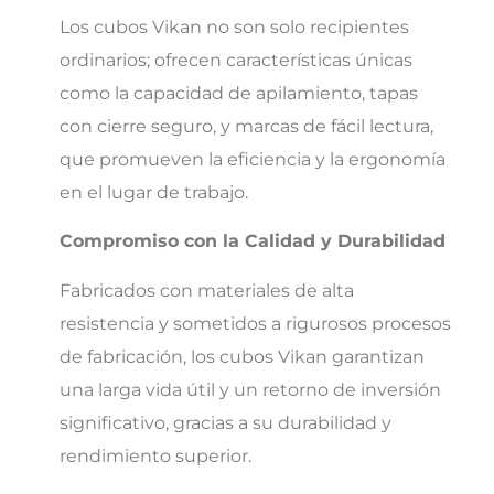
Los cubos Vikan no son solo recipientes
ordinarios; ofrecen características únicas
como la capacidad de apilamiento, tapas
con cierre seguro, y marcas de fácil lectura,
que promueven la eficiencia y la ergonomía
en el lugar de trabajo.
Compromiso con la Calidad y Durabilidad
Fabricados con materiales de alta
resistencia y sometidos a rigurosos procesos
de fabricación, los cubos Vikan garantizan
una larga vida útil y un retorno de inversión
significativo, gracias a su durabilidad y
rendimiento superior.