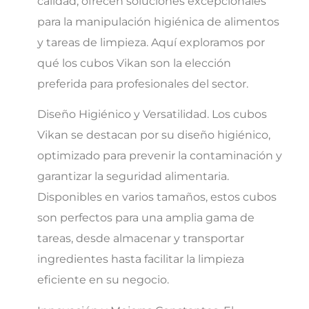
calidad, ofrecen soluciones excepcionales
para la manipulación higiénica de alimentos
y tareas de limpieza. Aquí exploramos por
qué los cubos Vikan son la elección
preferida para profesionales del sector.
Diseño Higiénico y Versatilidad. Los cubos
Vikan se destacan por su diseño higiénico,
optimizado para prevenir la contaminación y
garantizar la seguridad alimentaria.
Disponibles en varios tamaños, estos cubos
son perfectos para una amplia gama de
tareas, desde almacenar y transportar
ingredientes hasta facilitar la limpieza
eficiente en su negocio.