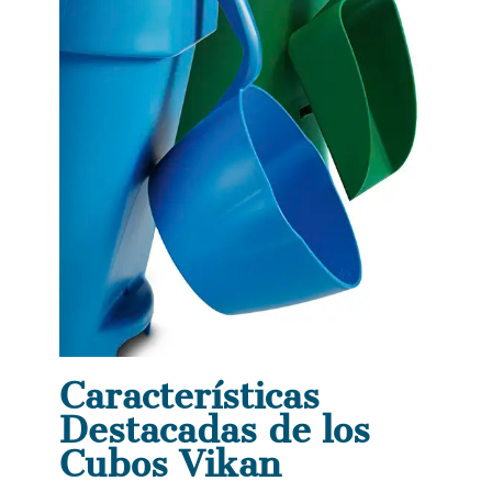
Características
Destacadas de los
Cubos Vikan